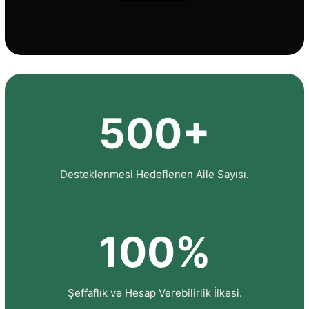
500+
Desteklenmesi Hedeflenen Aile Sayısı.
100%
Şeffaflık ve Hesap Verebilirlik İlkesi.