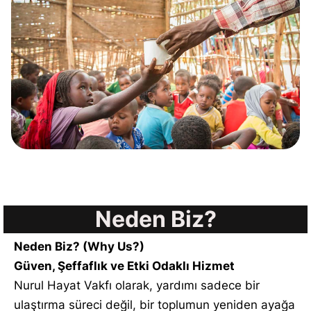
Neden Biz?
Neden Biz? (Why Us?)
Güven, Şeffaflık ve Etki Odaklı Hizmet
Nurul Hayat Vakfı olarak, yardımı sadece bir
ulaştırma süreci değil, bir toplumun yeniden ayağa