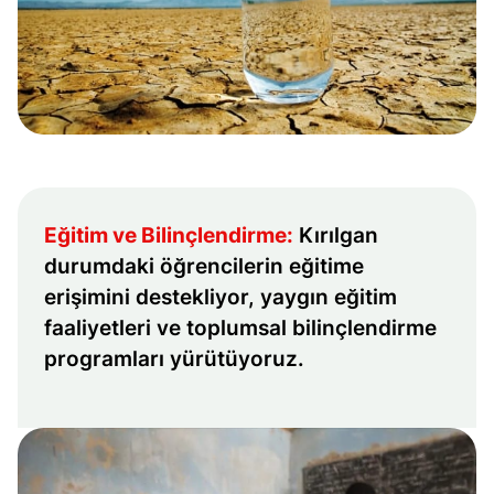
Eğitim ve Bilinçlendirme:
Kırılgan
durumdaki öğrencilerin eğitime
erişimini destekliyor, yaygın eğitim
faaliyetleri ve toplumsal bilinçlendirme
programları yürütüyoruz.