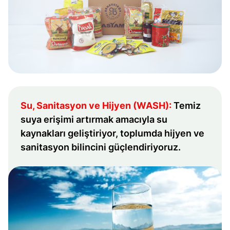
Su, Sanitasyon ve Hijyen (WASH):
Temiz
suya erişimi artırmak amacıyla su
kaynakları geliştiriyor, toplumda hijyen ve
sanitasyon bilincini güçlendiriyoruz.