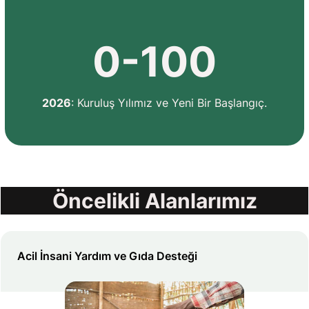
0-100
2026
: Kuruluş Yılımız ve Yeni Bir Başlangıç.
Öncelikli Alanlarımız
Acil İnsani Yardım ve Gıda Desteği