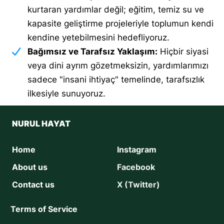
kurtaran yardımlar değil; eğitim, temiz su ve
kapasite geliştirme projeleriyle toplumun kendi
kendine yetebilmesini hedefliyoruz.
Bağımsız ve Tarafsız Yaklaşım:
Hiçbir siyasi
veya dini ayrım gözetmeksizin, yardımlarımızı
sadece "insani ihtiyaç" temelinde, tarafsızlık
ilkesiyle sunuyoruz.
NURUL HAYAT
Home
Instagram
About us
Facebook
Contact us
X (Twitter)
Terms of Service