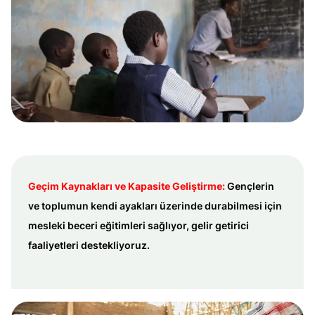
Geçim Kaynakları ve Kapasite Geliştirme:
Gençlerin
ve toplumun kendi ayakları üzerinde durabilmesi için
mesleki beceri eğitimleri sağlıyor, gelir getirici
faaliyetleri destekliyoruz.